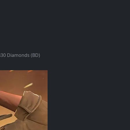
830 Diamonds (BD)