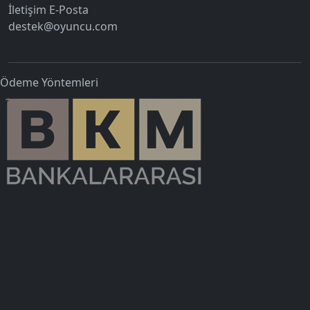
İletişim E-Posta
destek@oyuncu.com
Ödeme Yöntemleri