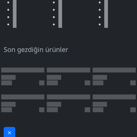
Son gezdiğin ürünler