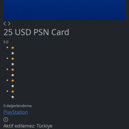
25 USD PSN Card
PlayStation
Aktif edilemez:
Türkiye