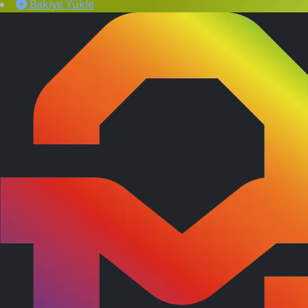
Bakiye Yükle