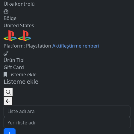
Ülke kontrolü
Bölge
United States
Platform: Playstation
Aktifleştirme rehberi
Ürün Tipi
Gift Card
Listeme ekle
Listeme ekle