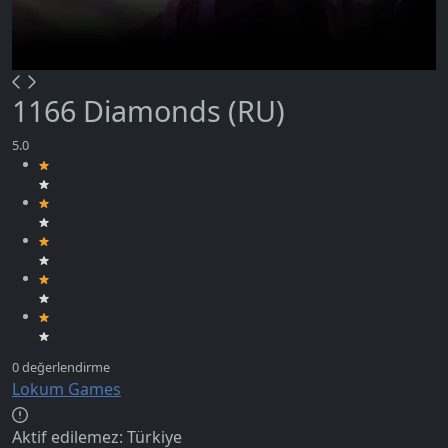
1166 Diamonds (RU)
Lokum Games
Aktif edilemez:
Türkiye