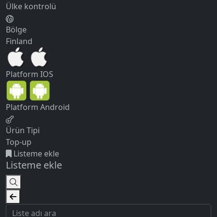
Ülke kontrolü
Bölge
Finland
Platform
IOS
Platform
Android
Ürün Tipi
Top-up
Listeme ekle
Listeme ekle