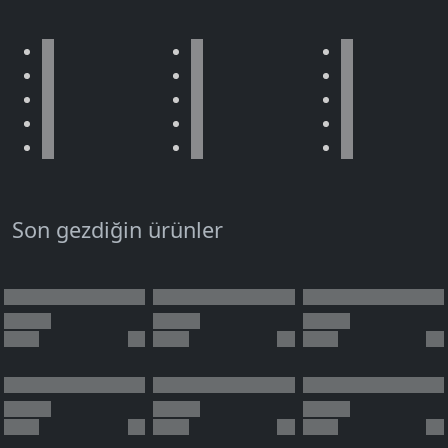
Son gezdiğin ürünler