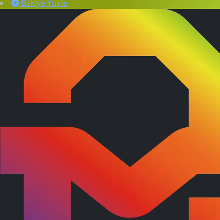
Bakiye Yükle