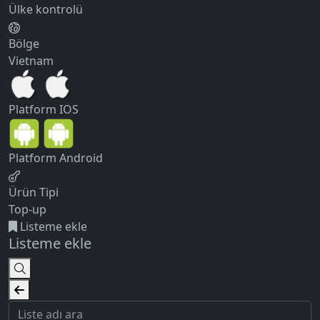
Ülke kontrolü
Bölge
Vietnam
Platform
IOS
Platform
Android
Ürün Tipi
Top-up
Listeme ekle
Listeme ekle