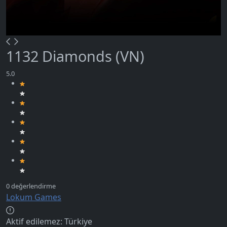
1132 Diamonds (VN)
Lokum Games
Aktif edilemez:
Türkiye