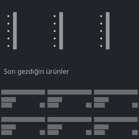
Son gezdiğin ürünler