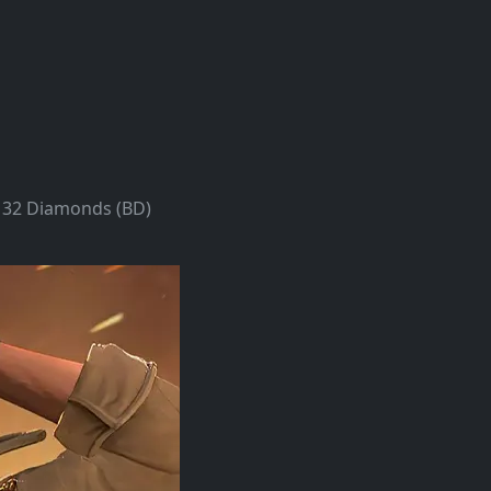
132 Diamonds (BD)