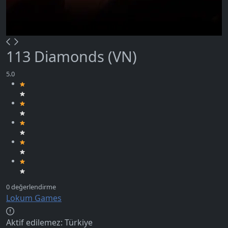
113 Diamonds (VN)
Lokum Games
Aktif edilemez:
Türkiye