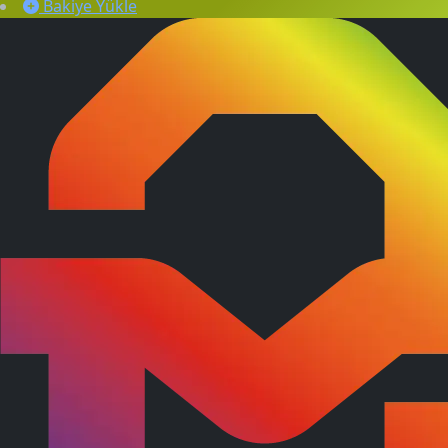
Bakiye Yükle