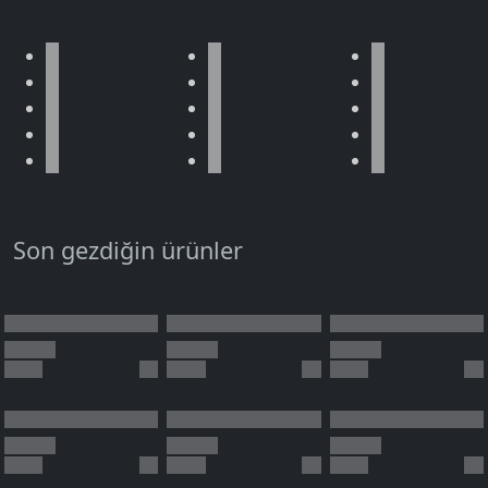
Son gezdiğin ürünler