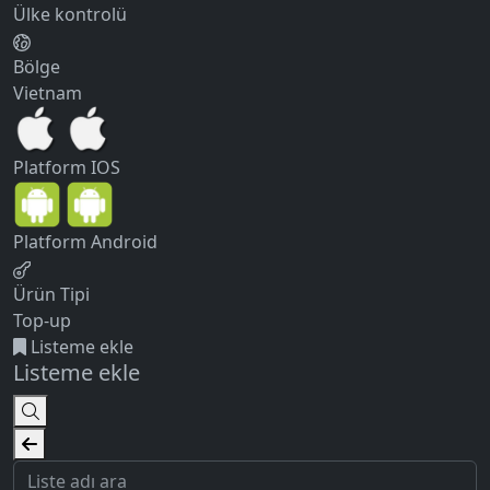
Ülke kontrolü
Bölge
Vietnam
Platform
IOS
Platform
Android
Ürün Tipi
Top-up
Listeme ekle
Listeme ekle