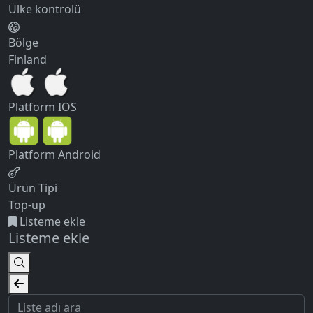
Ülke kontrolü
Bölge
Finland
Platform
IOS
Platform
Android
Ürün Tipi
Top-up
Listeme ekle
Listeme ekle