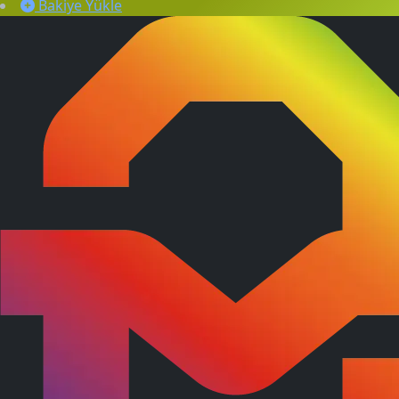
Bakiye Yükle