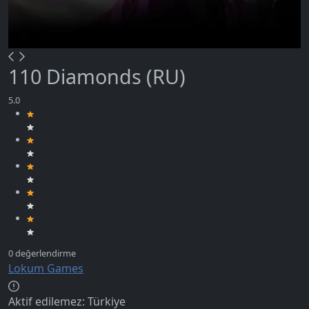
110 Diamonds (RU)
Lokum Games
Aktif edilemez:
Türkiye