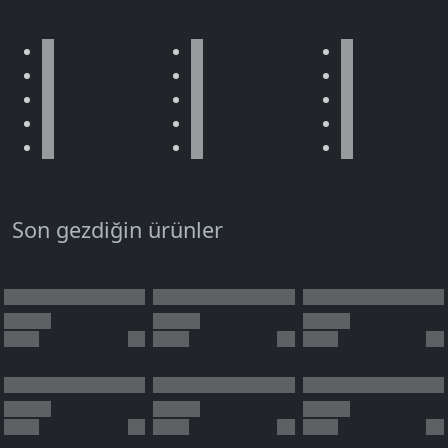
Son gezdiğin ürünler