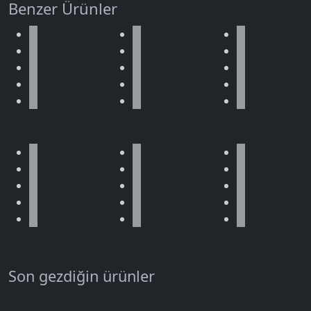
Benzer Ürünler
Son gezdiğin ürünler