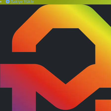
Bakiye Yükle