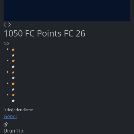
1050 FC Points FC 26
Genel
Ürün Tipi