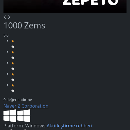
1000 Zems
Naver Z Corporation
Platform: Windows
Aktifleştirme rehberi