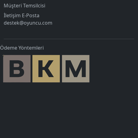
Müşteri Temsilcisi
İletişim E-Posta
destek@oyuncu.com
Ödeme Yöntemleri