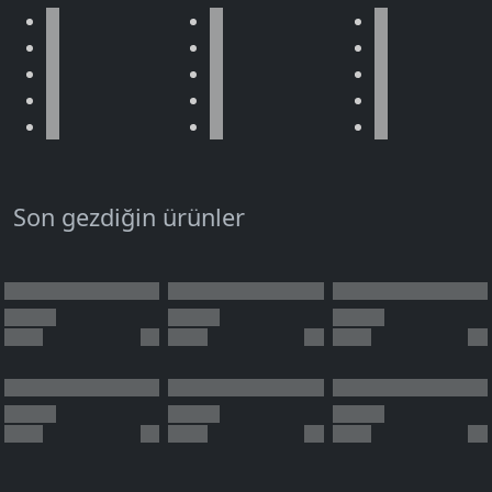
Son gezdiğin ürünler