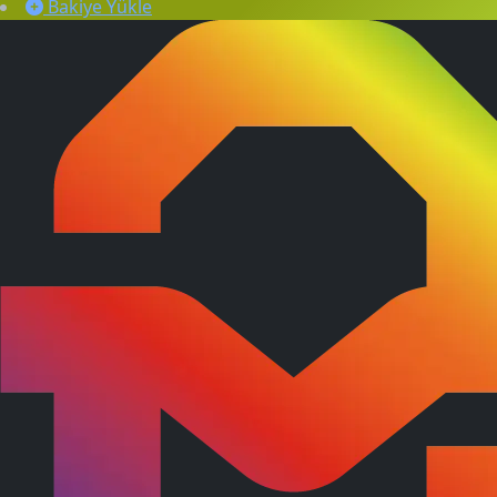
Bakiye Yükle