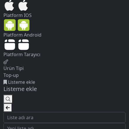
Platform
IOS
Platform
Android
Platform
Tarayıcı
Ürün Tipi
Top-up
Listeme ekle
Listeme ekle