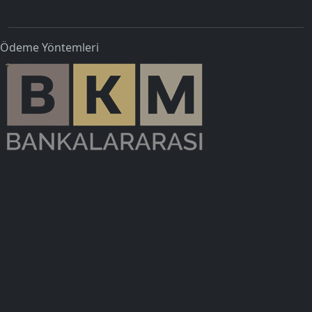
Ödeme Yöntemleri