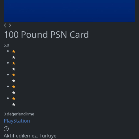
100 Pound PSN Card
PlayStation
Aktif edilemez:
Türkiye