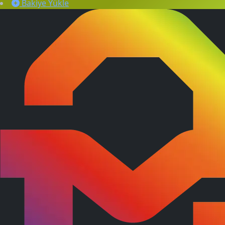
Bakiye Yükle