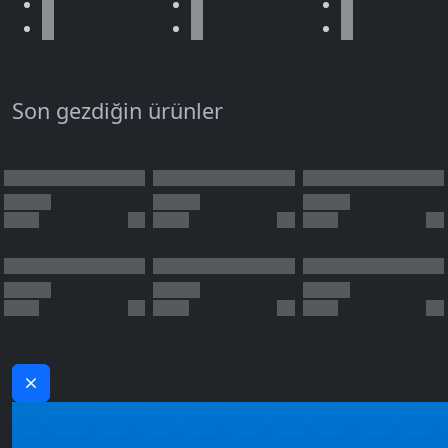
Son gezdiğin ürünler