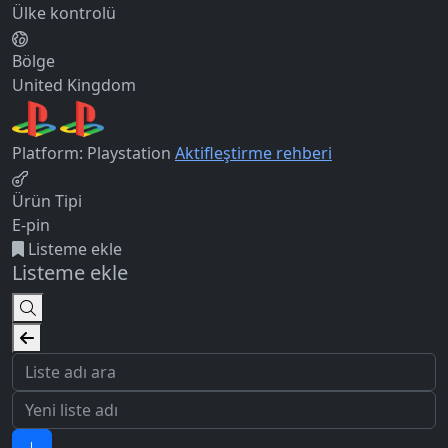
Ülke kontrolü
Bölge
United Kingdom
Platform: Playstation
Aktifleştirme rehberi
Ürün Tipi
E-pin
Listeme ekle
Listeme ekle