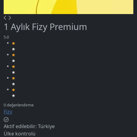
1 Aylık Fizy Premium
Fizy
Aktif edilebilir:
Türkiye
Ülke kontrolü