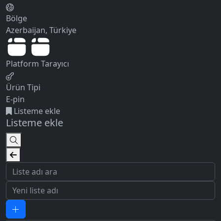
Bölge
Azerbaijan, Türkiye
Platform
Tarayıcı
Ürün Tipi
E-pin
Listeme ekle
Listeme ekle