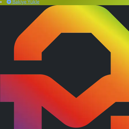
Bakiye Yükle