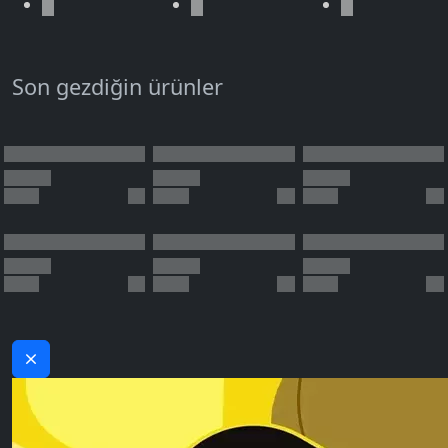
Son gezdiğin ürünler