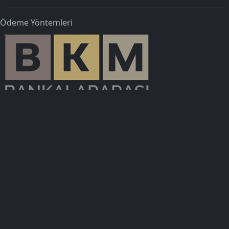
Ödeme Yöntemleri