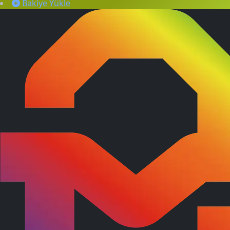
Bakiye Yükle